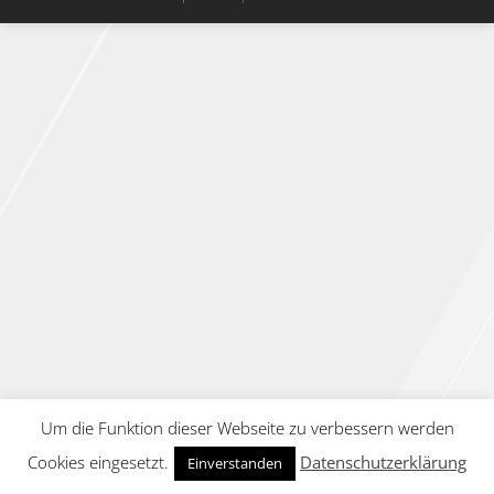
Um die Funktion dieser Webseite zu verbessern werden
Cookies eingesetzt.
Datenschutzerklärung
Einverstanden